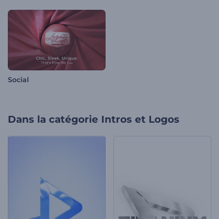
Social
Dans la catégorie
Intros et Logos