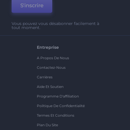
S'inscrire
Vous pouvez vous désabonner facilement à
tout moment.
Entreprise
A Propos De Nous
Contactez-Nous
Carrières
Aide Et Soutien
Programme D'affiliation
Politique De Confidentialité
Termes Et Conditions
Plan Du Site