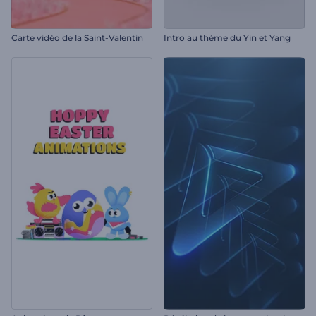
Carte vidéo de la Saint-Valentin
Intro au thème du Yin et Yang