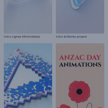
Intro Lignes Minimalistes
Intro brillante-propre