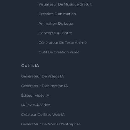
Visualiseur De Musique Gratuit
Création D'animation
Animation Du Logo
Concepteur D'intro
Générateur De Texte Animé
Outil De Création Vidéo
Outils IA
Générateur De Vidéos IA
Générateur D'animation IA
Éditeur Vidéo IA
IA Texte-À-Vidéo
Créateur De Sites Web IA
Générateur De Noms D'entreprise