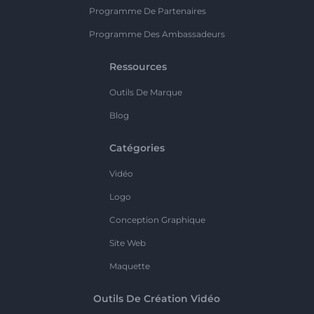
Programme De Partenaires
Programme Des Ambassadeurs
Ressources
Outils De Marque
Blog
Catégories
Vidéo
Logo
Conception Graphique
Site Web
Maquette
Outils De Création Vidéo