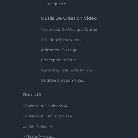
Maquette
Outils De Création Vidéo
Visualiseur De Musique Gratuit
Création D'animation
Animation Du Logo
Concepteur D'intro
Générateur De Texte Animé
Outil De Création Vidéo
Outils IA
Générateur De Vidéos IA
Générateur D'animation IA
Éditeur Vidéo IA
IA Texte-À-Vidéo