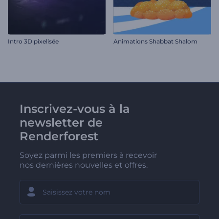
Intro 3D pixelisée
Animations Shabbat Shalom
Inscrivez-vous à la
newsletter de
Renderforest
Soyez parmi les premiers à recevoir
nos dernières nouvelles et offres.