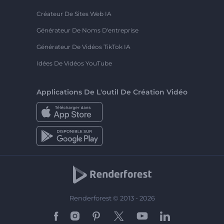
Créateur De Sites Web IA
Générateur De Noms D'entreprise
Générateur De Vidéos TikTok IA
Idées De Vidéos YouTube
Applications De L'outil De Création Vidéo
Renderforest © 2013 - 2026