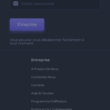
S'inscrire
Vous pouvez vous désabonner facilement à
tout moment.
Entreprise
A Propos De Nous
Contactez-Nous
Carrières
Aide Et Soutien
Programme D'affiliation
Politique De Confidentialité