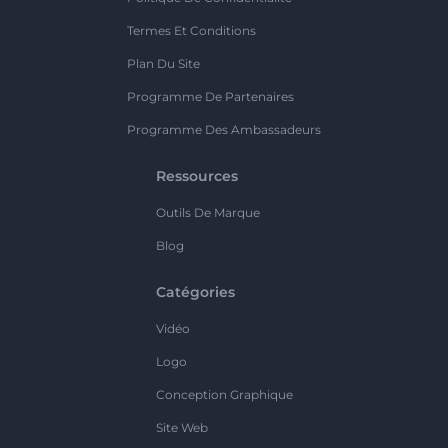
Termes Et Conditions
Plan Du Site
Programme De Partenaires
Programme Des Ambassadeurs
Ressources
Outils De Marque
Blog
Catégories
Vidéo
Logo
Conception Graphique
Site Web