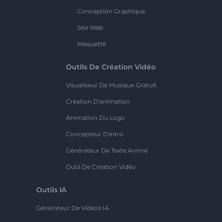
Conception Graphique
Site Web
Maquette
Outils De Création Vidéo
Visualiseur De Musique Gratuit
Création D'animation
Animation Du Logo
Concepteur D'intro
Générateur De Texte Animé
Outil De Création Vidéo
Outils IA
Générateur De Vidéos IA