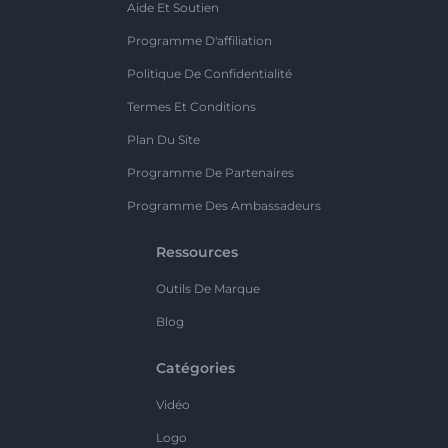
Aide Et Soutien
Programme D'affiliation
Politique De Confidentialité
Termes Et Conditions
Plan Du Site
Programme De Partenaires
Programme Des Ambassadeurs
Ressources
Outils De Marque
Blog
Catégories
Vidéo
Logo