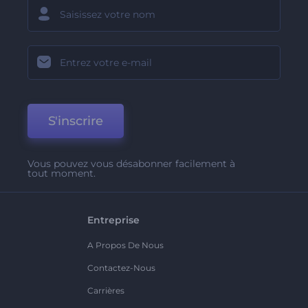
S'inscrire
Vous pouvez vous désabonner facilement à
tout moment.
Entreprise
A Propos De Nous
Contactez-Nous
Carrières