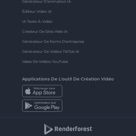
Générateur D'animation IA
Éditeur Vidéo IA
IA Texte-À-Vidéo
Créateur De Sites Web IA
Générateur De Noms D'entreprise
Générateur De Vidéos TikTok IA
Idées De Vidéos YouTube
Applications De L'outil De Création Vidéo