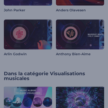
John Parker
Anders Olavesen
Arlin Godwin
Anthony Bien-Aime
Dans la catégorie
Visualisations
musicales