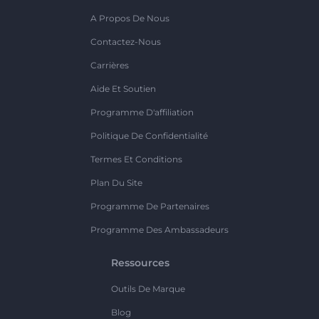
A Propos De Nous
Contactez-Nous
Carrières
Aide Et Soutien
Programme D'affiliation
Politique De Confidentialité
Termes Et Conditions
Plan Du Site
Programme De Partenaires
Programme Des Ambassadeurs
Ressources
Outils De Marque
Blog