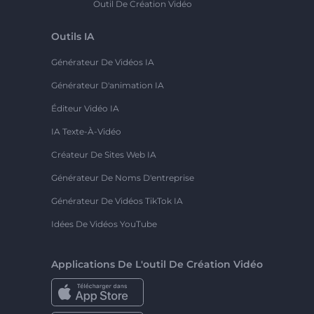
Outil De Création Vidéo
Outils IA
Générateur De Vidéos IA
Générateur D'animation IA
Éditeur Vidéo IA
IA Texte-À-Vidéo
Créateur De Sites Web IA
Générateur De Noms D'entreprise
Générateur De Vidéos TikTok IA
Idées De Vidéos YouTube
Applications De L'outil De Création Vidéo