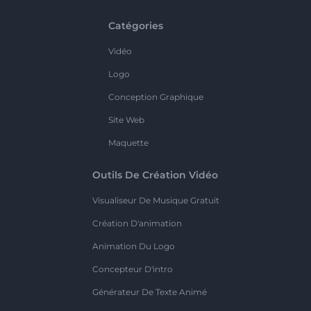
Catégories
Vidéo
Logo
Conception Graphique
Site Web
Maquette
Outils De Création Vidéo
Visualiseur De Musique Gratuit
Création D'animation
Animation Du Logo
Concepteur D'intro
Générateur De Texte Animé