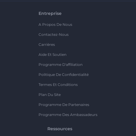
Entreprise
A Propos De Nous
Contactez-Nous
Carrières
Aide Et Soutien
Programme D'affiliation
Politique De Confidentialité
Termes Et Conditions
Plan Du Site
Programme De Partenaires
Programme Des Ambassadeurs
Ressources