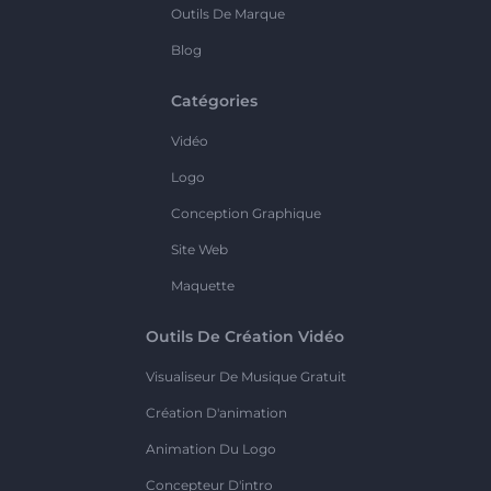
Outils De Marque
Blog
Catégories
Vidéo
Logo
Conception Graphique
Site Web
Maquette
Outils De Création Vidéo
Visualiseur De Musique Gratuit
Création D'animation
Animation Du Logo
Concepteur D'intro