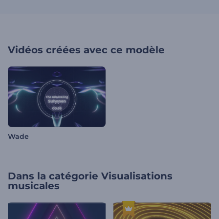
Vidéos créées avec ce modèle
Wade
Dans la catégorie
Visualisations
musicales