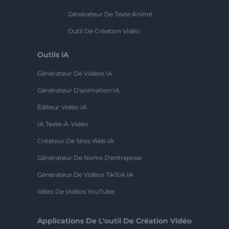
Générateur De Texte Animé
Outil De Création Vidéo
Outils IA
Générateur De Vidéos IA
Générateur D'animation IA
Éditeur Vidéo IA
IA Texte-À-Vidéo
Créateur De Sites Web IA
Générateur De Noms D'entreprise
Générateur De Vidéos TikTok IA
Idées De Vidéos YouTube
Applications De L'outil De Création Vidéo