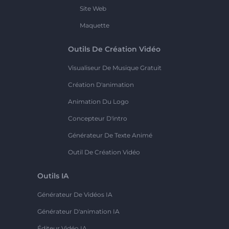
Site Web
Maquette
Outils De Création Vidéo
Visualiseur De Musique Gratuit
Création D'animation
Animation Du Logo
Concepteur D'intro
Générateur De Texte Animé
Outil De Création Vidéo
Outils IA
Générateur De Vidéos IA
Générateur D'animation IA
Éditeur Vidéo IA