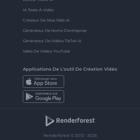
IA Texte-À-Vidéo
Créateur De Sites Web IA
Générateur De Noms D'entreprise
Générateur De Vidéos TikTok IA
Idées De Vidéos YouTube
Applications De L'outil De Création Vidéo
Renderforest © 2013 - 2026