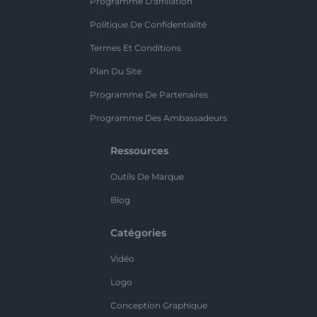
Programme D'affiliation
Politique De Confidentialité
Termes Et Conditions
Plan Du Site
Programme De Partenaires
Programme Des Ambassadeurs
Ressources
Outils De Marque
Blog
Catégories
Vidéo
Logo
Conception Graphique