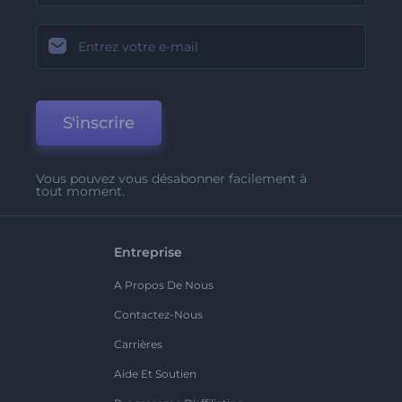
S'inscrire
Vous pouvez vous désabonner facilement à
tout moment.
Entreprise
A Propos De Nous
Contactez-Nous
Carrières
Aide Et Soutien