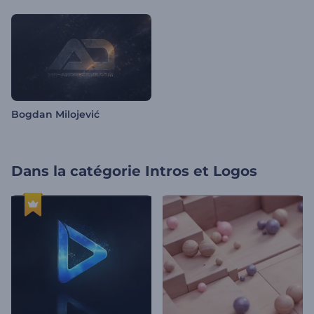
Bogdan Milojević
Dans la catégorie
Intros et Logos