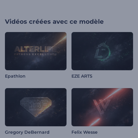
Vidéos créées avec ce modèle
Epathlon
EZE ARTS
Gregory DeBernard
Felix Wesse