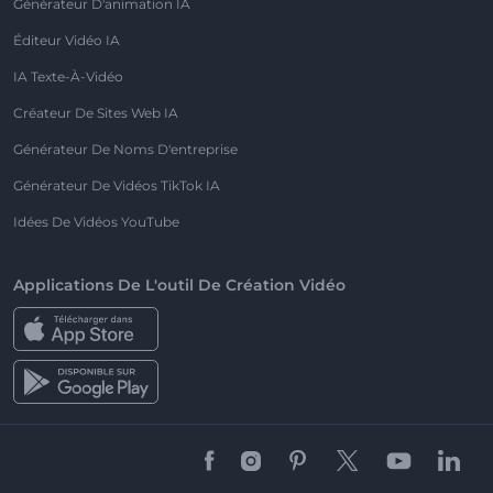
Générateur D'animation IA
Éditeur Vidéo IA
IA Texte-À-Vidéo
Créateur De Sites Web IA
Générateur De Noms D'entreprise
Générateur De Vidéos TikTok IA
Idées De Vidéos YouTube
Applications De L'outil De Création Vidéo