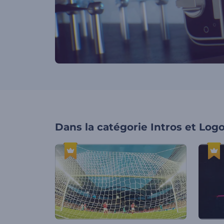
Dans la catégorie
Intros et Log