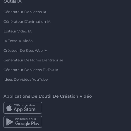
Outils IA
Générateur De Vidéos IA
Générateur D'animation IA
Éditeur Vidéo IA
IA Texte-À-Vidéo
Créateur De Sites Web IA
Générateur De Noms D'entreprise
Générateur De Vidéos TikTok IA
Idées De Vidéos YouTube
Applications De L'outil De Création Vidéo