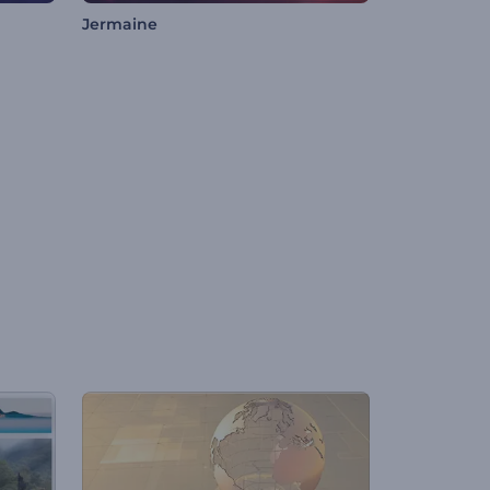
Jermaine