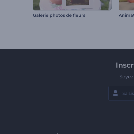
Galerie photos de fleurs
Insc
Soyez 