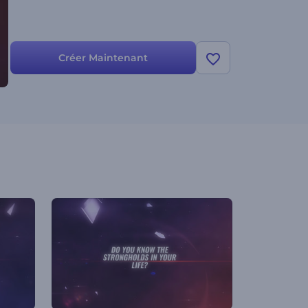
Créer Maintenant