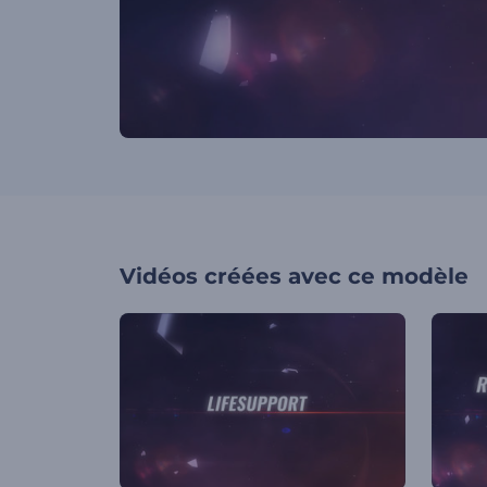
Vidéos créées avec ce modèle