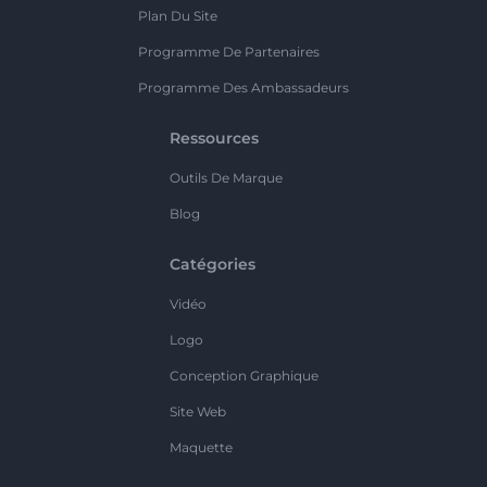
Plan Du Site
Programme De Partenaires
Programme Des Ambassadeurs
Ressources
Outils De Marque
Blog
Catégories
Vidéo
Logo
Conception Graphique
Site Web
Maquette