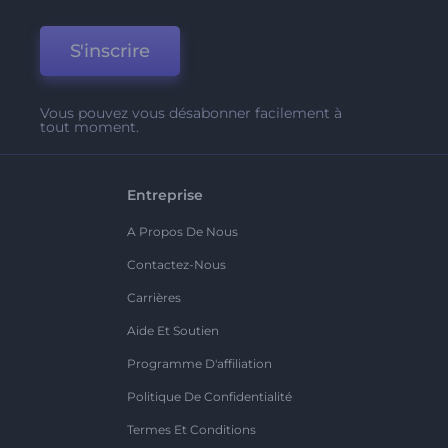
S'inscrire
Vous pouvez vous désabonner facilement à
tout moment.
Entreprise
A Propos De Nous
Contactez-Nous
Carrières
Aide Et Soutien
Programme D'affiliation
Politique De Confidentialité
Termes Et Conditions