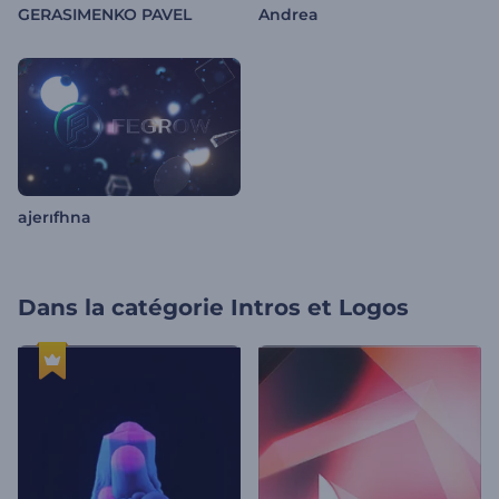
GERASIMENKO PAVEL
Andrea
ajerıfhna
Dans la catégorie
Intros et Logos