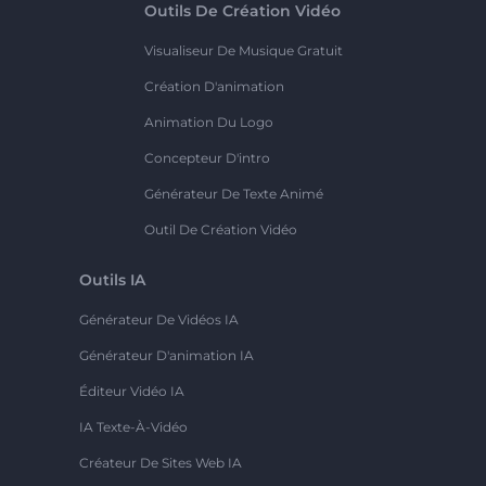
Outils De Création Vidéo
Visualiseur De Musique Gratuit
Création D'animation
Animation Du Logo
Concepteur D'intro
Générateur De Texte Animé
Outil De Création Vidéo
Outils IA
Générateur De Vidéos IA
Générateur D'animation IA
Éditeur Vidéo IA
IA Texte-À-Vidéo
Créateur De Sites Web IA