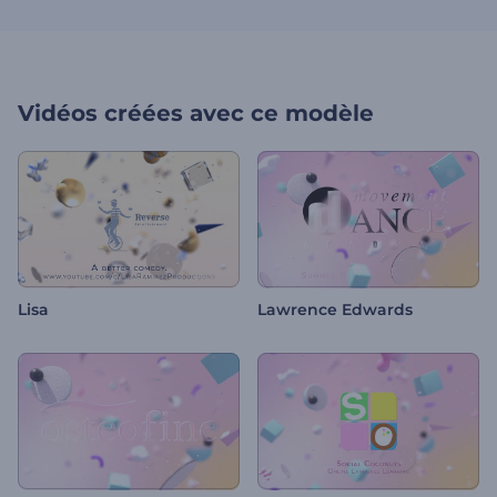
Vidéos créées avec ce modèle
Lisa
Lawrence Edwards