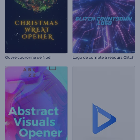
Ouvre couronne de Noël
Logo de compte à rebours Glitch