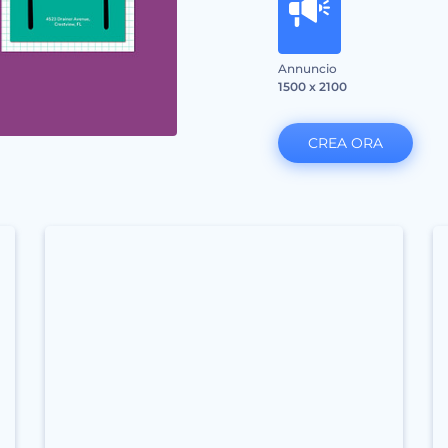
Annuncio
1500 x 2100
CREA ORA