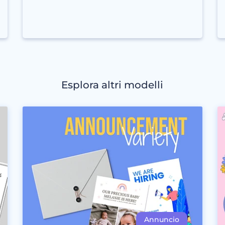
Esplora altri modelli