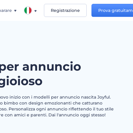
arare
Registrazione
Prova gratuita
 per annuncio
gioioso
uovo inizio con i modelli per annuncio nascita Joyful.
 tuo bimbo con design emozionanti che catturano
. Personalizza ogni annuncio riflettendo il tuo stile
re con amici e parenti. Dai l'annuncio oggi stesso!