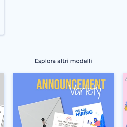
Esplora altri modelli