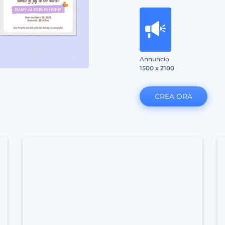
Annuncio
1500 x 2100
CREA ORA