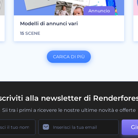
Modelli di annunci vari
15
SCENE
CARICA DI PIÙ
scriviti alla newsletter di Renderfore
Sii tra i primi a ricevere le nostre ultime novità e offerte
Gi