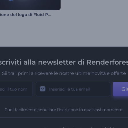
Rivelazione del logo di Fluid Particles
scriviti alla newsletter di Renderfore
Sii tra i primi a ricevere le nostre ultime novità e offerte
Gi
Puoi facilmente annullare l'iscrizione in qualsiasi momento.