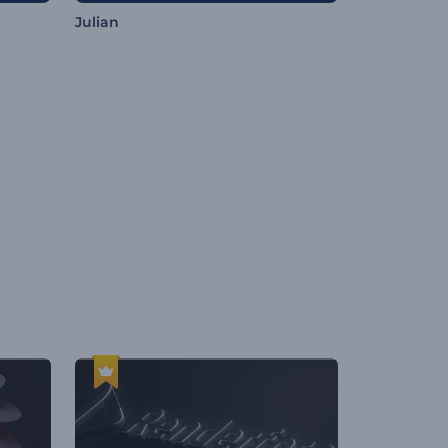
Julian