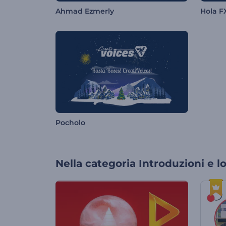
Ahmad Ezmerly
Hola F
Pocholo
Nella categoria
Introduzioni e l