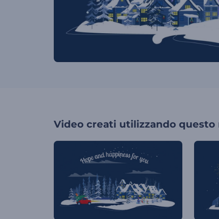
Video creati utilizzando questo