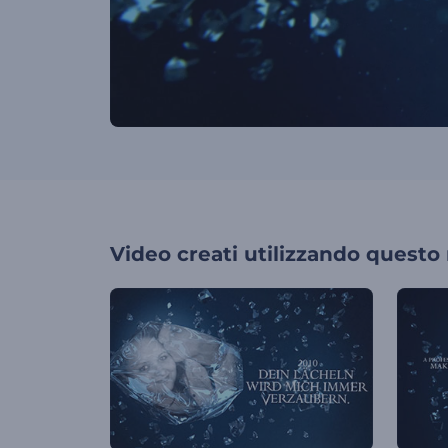
Video creati utilizzando questo