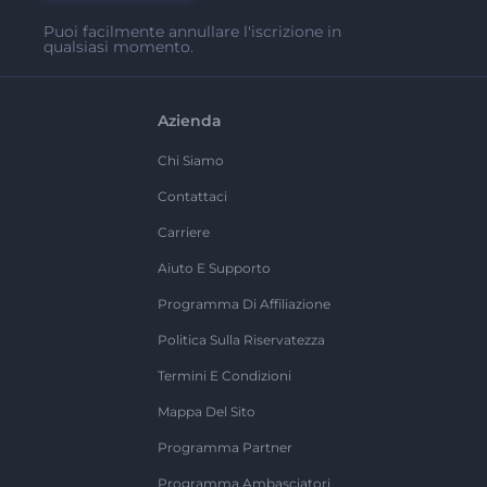
Puoi facilmente annullare l'iscrizione in
qualsiasi momento.
Azienda
Chi Siamo
Contattaci
Carriere
Aiuto E Supporto
Programma Di Affiliazione
Politica Sulla Riservatezza
Termini E Condizioni
Mappa Del Sito
Programma Partner
Programma Ambasciatori