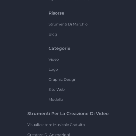
Risorse
Strumenti Di Marchio
Blog
Categorie
Video
Logo
Graphic Design
Sito Web
Modello
Strumenti Per La Creazione Di Video
Visualizzatore Musicale Gratuito
Creatore Di Animazioni