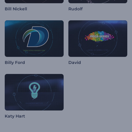
Bill Nickell
Rudolf
Billy Ford
David
Katy Hart