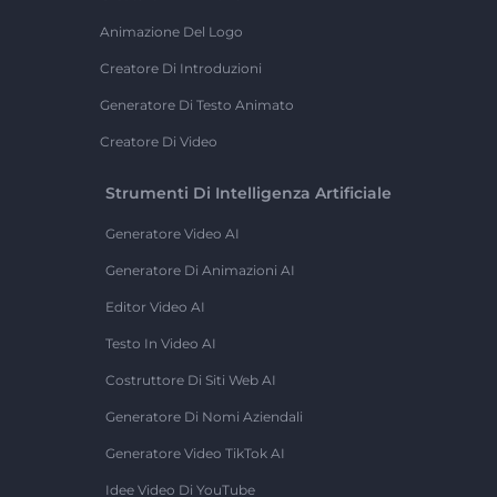
Animazione Del Logo
Creatore Di Introduzioni
Generatore Di Testo Animato
Creatore Di Video
Strumenti Di Intelligenza Artificiale
Generatore Video AI
Generatore Di Animazioni AI
Editor Video AI
Testo In Video AI
Costruttore Di Siti Web AI
Generatore Di Nomi Aziendali
Generatore Video TikTok AI
Idee Video Di YouTube