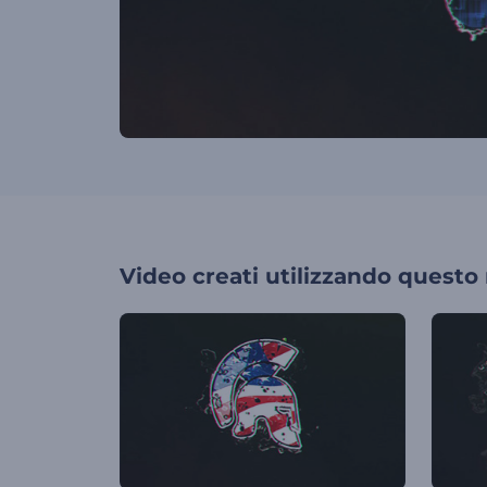
Video creati utilizzando questo