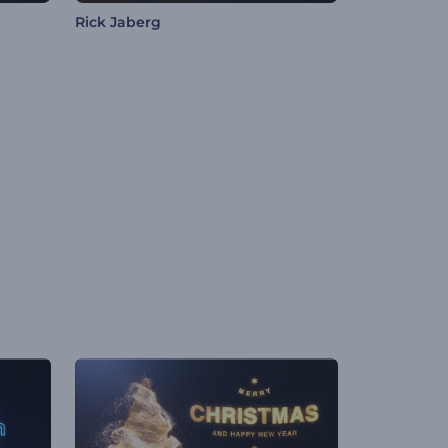
Rick Jaberg