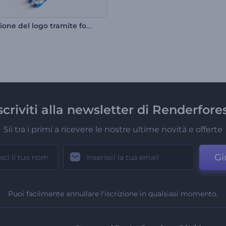
Rivelazione del logo tramite formatura pulita
scriviti alla newsletter di Renderfore
Sii tra i primi a ricevere le nostre ultime novità e offerte
Gi
Puoi facilmente annullare l'iscrizione in qualsiasi momento.