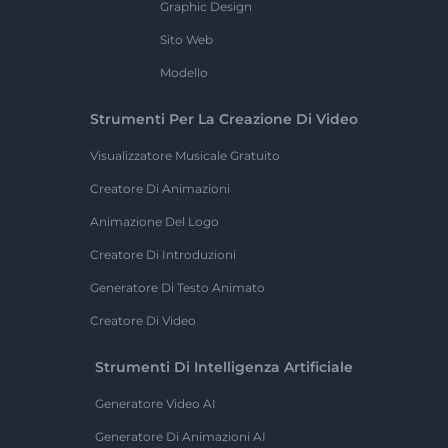
Graphic Design
Sito Web
Modello
Strumenti Per La Creazione Di Video
Visualizzatore Musicale Gratuito
Creatore Di Animazioni
Animazione Del Logo
Creatore Di Introduzioni
Generatore Di Testo Animato
Creatore Di Video
Strumenti Di Intelligenza Artificiale
Generatore Video AI
Generatore Di Animazioni AI