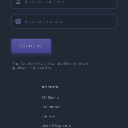
Giuntura
Puoi facilmente annullare l'iscrizione in
qualsiasi momento.
Azienda
Chi Siamo
Contattaci
Carriere
Aiuto E Supporto