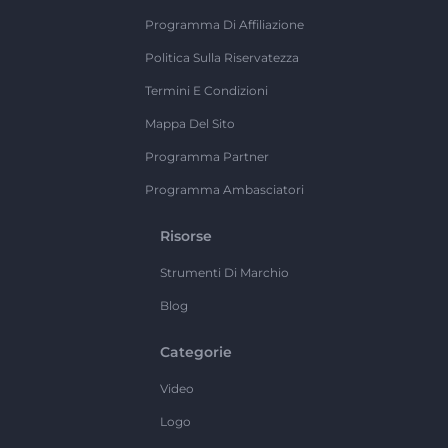
Programma Di Affiliazione
Politica Sulla Riservatezza
Termini E Condizioni
Mappa Del Sito
Programma Partner
Programma Ambasciatori
Risorse
Strumenti Di Marchio
Blog
Categorie
Video
Logo