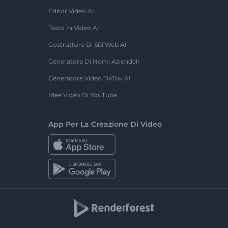
Editor Video AI
Testo In Video AI
Costruttore Di Siti Web AI
Generatore Di Nomi Aziendali
Generatore Video TikTok AI
Idee Video Di YouTube
App Per La Creazione Di Video