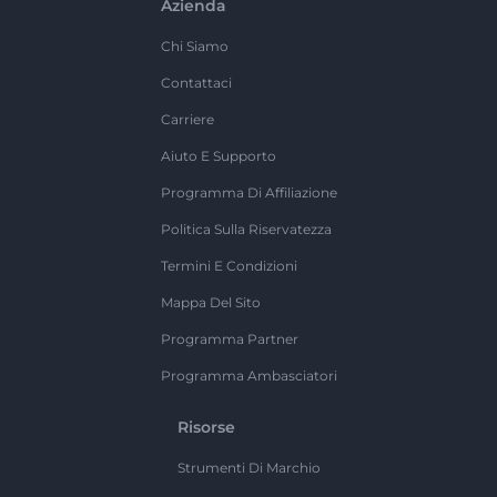
Azienda
Chi Siamo
Contattaci
Carriere
Aiuto E Supporto
Programma Di Affiliazione
Politica Sulla Riservatezza
Termini E Condizioni
Mappa Del Sito
Programma Partner
Programma Ambasciatori
Risorse
Strumenti Di Marchio