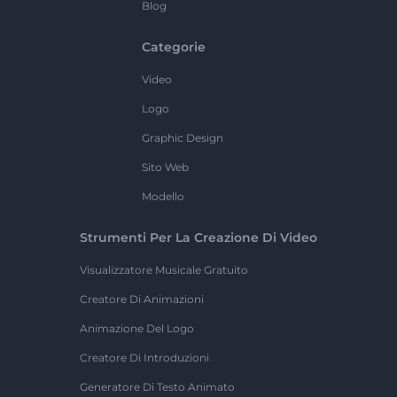
Blog
Categorie
Video
Logo
Graphic Design
Sito Web
Modello
Strumenti Per La Creazione Di Video
Visualizzatore Musicale Gratuito
Creatore Di Animazioni
Animazione Del Logo
Creatore Di Introduzioni
Generatore Di Testo Animato