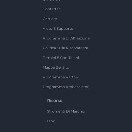
Contattaci
Carriere
Aiuto E Supporto
Programma Di Affiliazione
Politica Sulla Riservatezza
Termini E Condizioni
Mappa Del Sito
Programma Partner
Programma Ambasciatori
Risorse
Strumenti Di Marchio
Blog