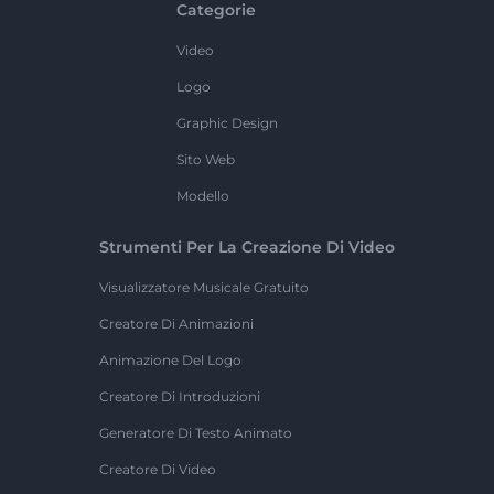
Categorie
Video
Logo
Graphic Design
Sito Web
Modello
Strumenti Per La Creazione Di Video
Visualizzatore Musicale Gratuito
Creatore Di Animazioni
Animazione Del Logo
Creatore Di Introduzioni
Generatore Di Testo Animato
Creatore Di Video