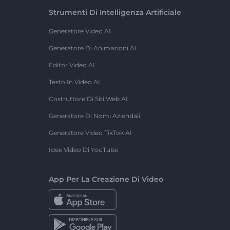
Strumenti Di Intelligenza Artificiale
Generatore Video AI
Generatore Di Animazioni AI
Editor Video AI
Testo In Video AI
Costruttore Di Siti Web AI
Generatore Di Nomi Aziendali
Generatore Video TikTok AI
Idee Video Di YouTube
App Per La Creazione Di Video