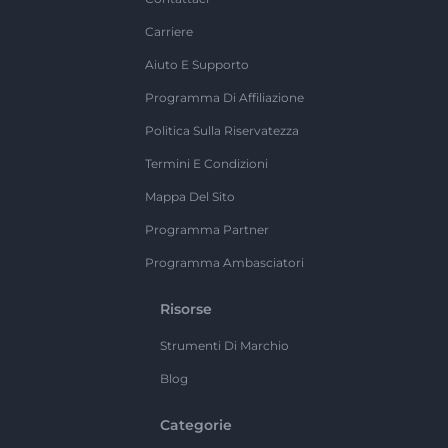
Carriere
Aiuto E Supporto
Programma Di Affiliazione
Politica Sulla Riservatezza
Termini E Condizioni
Mappa Del Sito
Programma Partner
Programma Ambasciatori
Risorse
Strumenti Di Marchio
Blog
Categorie