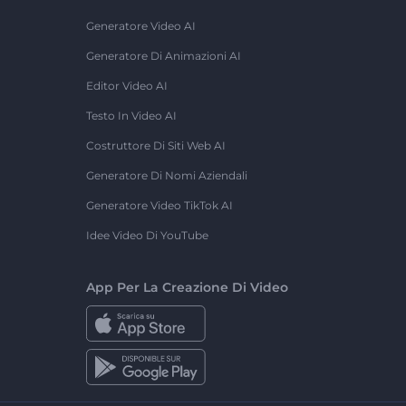
Generatore Video AI
Generatore Di Animazioni AI
Editor Video AI
Testo In Video AI
Costruttore Di Siti Web AI
Generatore Di Nomi Aziendali
Generatore Video TikTok AI
Idee Video Di YouTube
App Per La Creazione Di Video