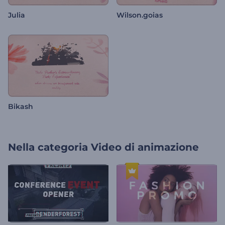
Julia
Wilson.goias
Bikash
Nella categoria
Video di animazione