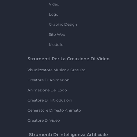
Video
Logo
Graphic Design
Sito Web
Modello
Strumenti Per La Creazione Di Video
Visualizzatore Musicale Gratuito
Creatore Di Animazioni
Animazione Del Logo
Creatore Di Introduzioni
Generatore Di Testo Animato
Creatore Di Video
Strumenti Di Intelligenza Artificiale