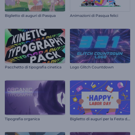
Biglietto di auguri di Pasqua
Animazioni di Pasqua felici
Pacchetto di tipografia cinetica
Logo Glitch Countdown
B
iglietto di auguri per la Festa del Lavoro
Tipografia organica