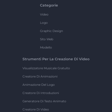
Categorie
Video
Logo
Graphic Design
Sito Web
Modello
Strumenti Per La Creazione Di Video
Visualizzatore Musicale Gratuito
Creatore Di Animazioni
Animazione Del Logo
Creatore Di Introduzioni
Generatore Di Testo Animato
Creatore Di Video