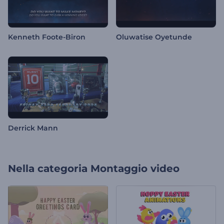
Kenneth Foote-Biron
Oluwatise Oyetunde
Derrick Mann
Nella categoria
Montaggio video