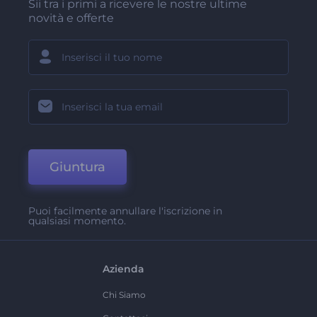
Sii tra i primi a ricevere le nostre ultime
novità e offerte
Giuntura
Puoi facilmente annullare l'iscrizione in
qualsiasi momento.
Azienda
Chi Siamo