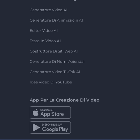
Generatore Video AI
Generatore Di Animazioni AI
Editor Video AI
Testo In Video AI
Costruttore Di Siti Web AI
Generatore Di Nomi Aziendali
Generatore Video TikTok AI
Idee Video Di YouTube
App Per La Creazione Di Video