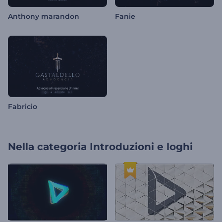
Anthony marandon
Fanie
Fabricio
Nella categoria
Introduzioni e loghi