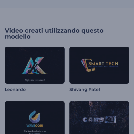
Video creati utilizzando questo
modello
Leonardo
Shivang Patel