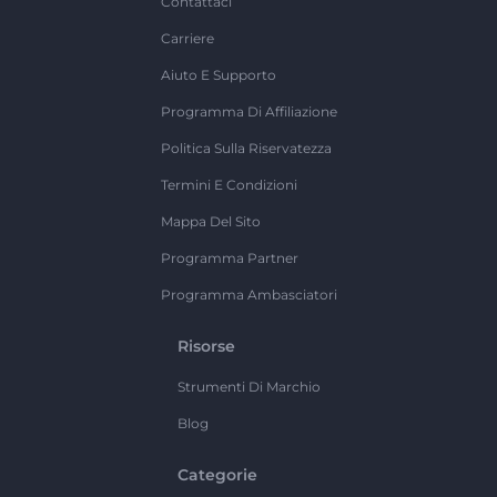
Contattaci
Carriere
Aiuto E Supporto
Programma Di Affiliazione
Politica Sulla Riservatezza
Termini E Condizioni
Mappa Del Sito
Programma Partner
Programma Ambasciatori
Risorse
Strumenti Di Marchio
Blog
Categorie