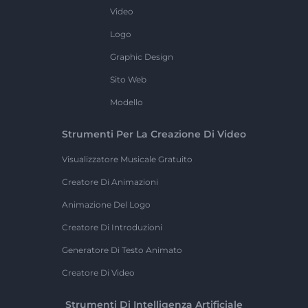
Video
Logo
Graphic Design
Sito Web
Modello
Strumenti Per La Creazione Di Video
Visualizzatore Musicale Gratuito
Creatore Di Animazioni
Animazione Del Logo
Creatore Di Introduzioni
Generatore Di Testo Animato
Creatore Di Video
Strumenti Di Intelligenza Artificiale