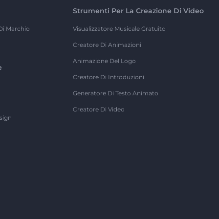
Strumenti Per La Creazione Di Video
Di Marchio
Visualizzatore Musicale Gratuito
Creatore Di Animazioni
Animazione Del Logo
e
Creatore Di Introduzioni
Generatore Di Testo Animato
Creatore Di Video
sign