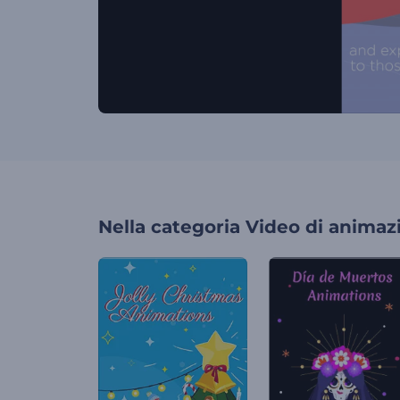
Nella categoria
Video di animaz