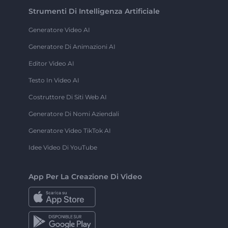
Strumenti Di Intelligenza Artificiale
Generatore Video AI
Generatore Di Animazioni AI
Editor Video AI
Testo In Video AI
Costruttore Di Siti Web AI
Generatore Di Nomi Aziendali
Generatore Video TikTok AI
Idee Video Di YouTube
App Per La Creazione Di Video