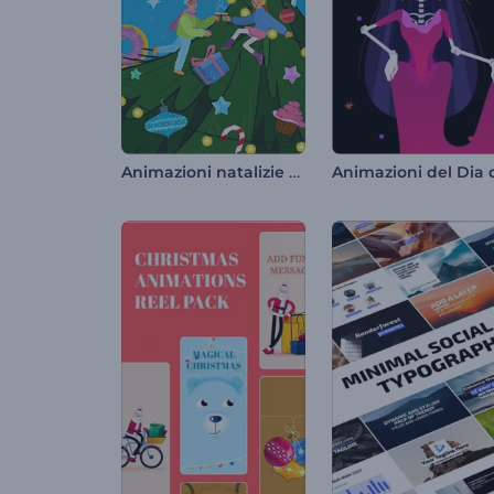
Animazioni natalizie allegre