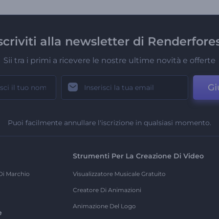
scriviti alla newsletter di Renderfore
Sii tra i primi a ricevere le nostre ultime novità e offerte
Gi
Puoi facilmente annullare l'iscrizione in qualsiasi momento.
Strumenti Per La Creazione Di Video
Di Marchio
Visualizzatore Musicale Gratuito
Creatore Di Animazioni
Animazione Del Logo
e