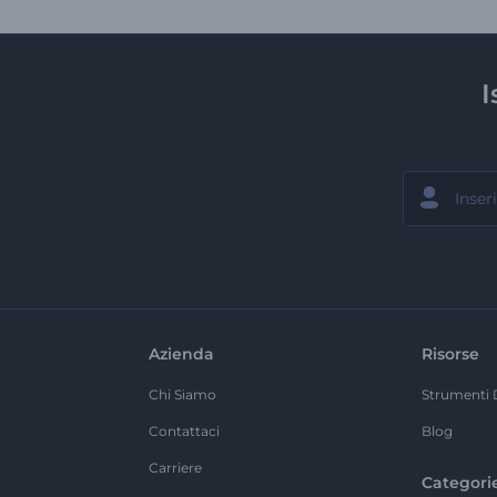
I
Azienda
Risorse
Chi Siamo
Strumenti 
Contattaci
Blog
Carriere
Categori