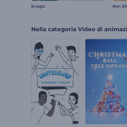
Enagic
Ron Sh
Nella categoria
Video di animaz