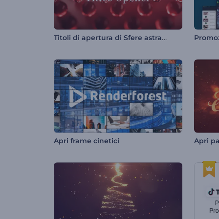
Titoli di apertura di Sfere astratte
Apri frame cinetici