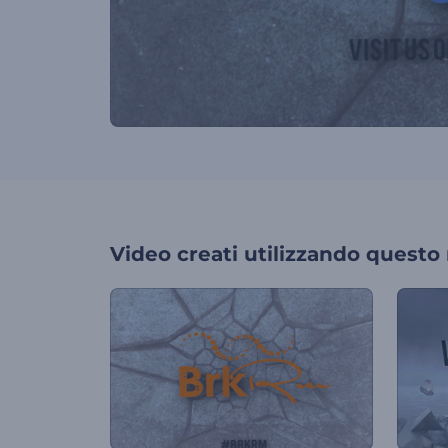
Video creati utilizzando questo