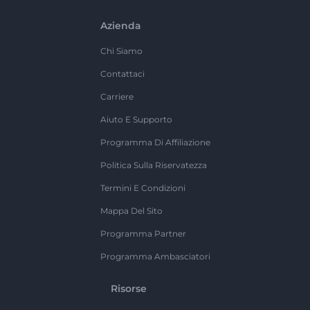
Azienda
Chi Siamo
Contattaci
Carriere
Aiuto E Supporto
Programma Di Affiliazione
Politica Sulla Riservatezza
Termini E Condizioni
Mappa Del Sito
Programma Partner
Programma Ambasciatori
Risorse