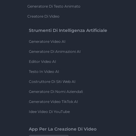
Generatore Di Testo Animato
Creatore Di Video
Strumenti Di Intelligenza Artificiale
Generatore Video AI
Generatore Di Animazioni AI
Editor Video AI
Testo In Video AI
Costruttore Di Siti Web AI
Generatore Di Nomi Aziendali
Generatore Video TikTok AI
Idee Video Di YouTube
App Per La Creazione Di Video