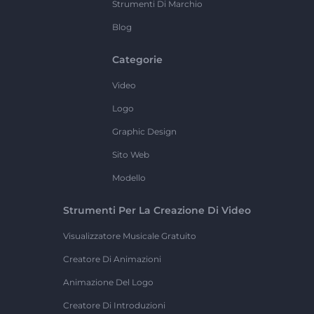
Strumenti Di Marchio
Blog
Categorie
Video
Logo
Graphic Design
Sito Web
Modello
Strumenti Per La Creazione Di Video
Visualizzatore Musicale Gratuito
Creatore Di Animazioni
Animazione Del Logo
Creatore Di Introduzioni