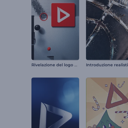
Rivelazione del logo geometrico in 3D