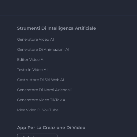
Strumenti Di Intelligenza Artificiale
Generatore Video AI
Generatore Di Animazioni AI
Editor Video AI
Testo In Video AI
Costruttore Di Siti Web AI
Generatore Di Nomi Aziendali
Generatore Video TikTok AI
Idee Video Di YouTube
App Per La Creazione Di Video