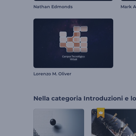
Nathan Edmonds
Mark 
Lorenzo M. Oliver
Nella categoria
Introduzioni e l