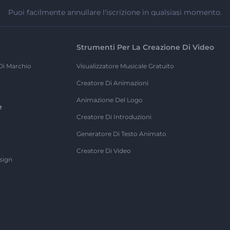
Puoi facilmente annullare l'iscrizione in qualsiasi momento.
Strumenti Per La Creazione Di Video
Di Marchio
Visualizzatore Musicale Gratuito
Creatore Di Animazioni
Animazione Del Logo
e
Creatore Di Introduzioni
Generatore Di Testo Animato
Creatore Di Video
sign