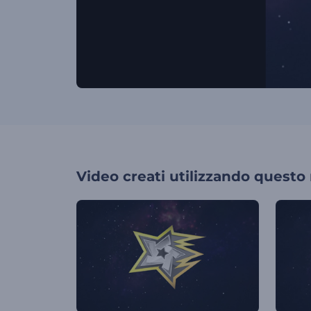
Video creati utilizzando questo