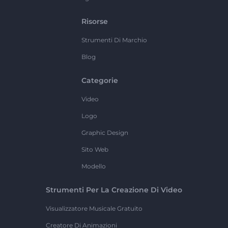
Risorse
Strumenti Di Marchio
Blog
Categorie
Video
Logo
Graphic Design
Sito Web
Modello
Strumenti Per La Creazione Di Video
Visualizzatore Musicale Gratuito
Creatore Di Animazioni