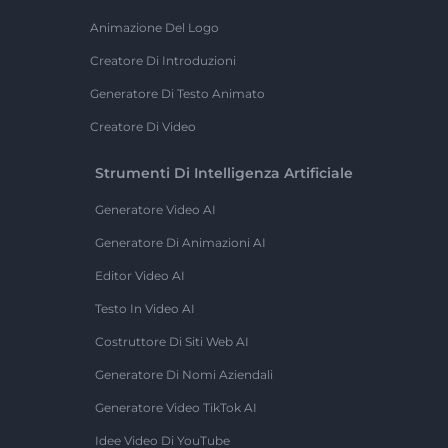
Animazione Del Logo
Creatore Di Introduzioni
Generatore Di Testo Animato
Creatore Di Video
Strumenti Di Intelligenza Artificiale
Generatore Video AI
Generatore Di Animazioni AI
Editor Video AI
Testo In Video AI
Costruttore Di Siti Web AI
Generatore Di Nomi Aziendali
Generatore Video TikTok AI
Idee Video Di YouTube