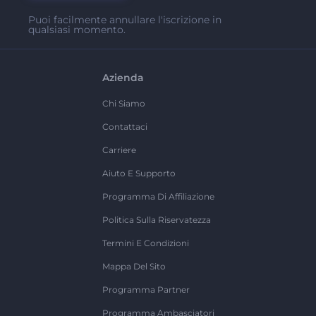
Puoi facilmente annullare l'iscrizione in
qualsiasi momento.
Azienda
Chi Siamo
Contattaci
Carriere
Aiuto E Supporto
Programma Di Affiliazione
Politica Sulla Riservatezza
Termini E Condizioni
Mappa Del Sito
Programma Partner
Programma Ambasciatori