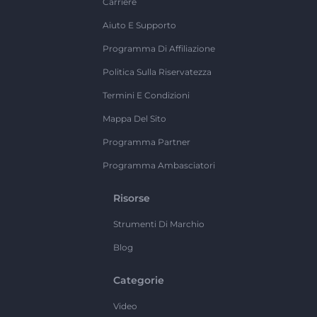
Carriere
Aiuto E Supporto
Programma Di Affiliazione
Politica Sulla Riservatezza
Termini E Condizioni
Mappa Del Sito
Programma Partner
Programma Ambasciatori
Risorse
Strumenti Di Marchio
Blog
Categorie
Video