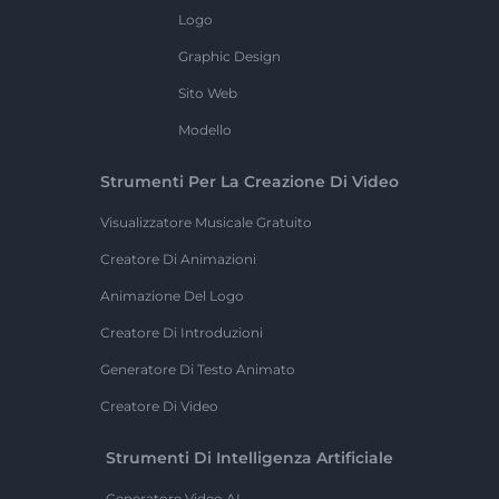
Logo
Graphic Design
Sito Web
Modello
Strumenti Per La Creazione Di Video
Visualizzatore Musicale Gratuito
Creatore Di Animazioni
Animazione Del Logo
Creatore Di Introduzioni
Generatore Di Testo Animato
Creatore Di Video
Strumenti Di Intelligenza Artificiale
Generatore Video AI