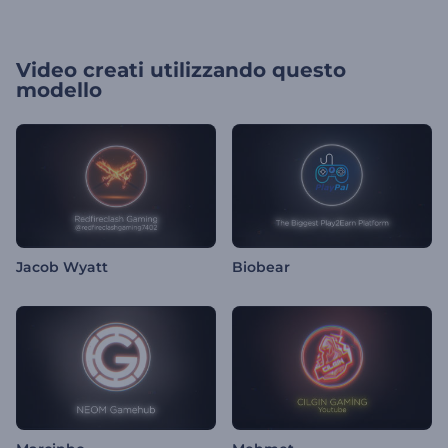
Video creati utilizzando questo
modello
Jacob Wyatt
Biobear