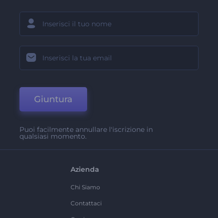
Giuntura
Puoi facilmente annullare l'iscrizione in
qualsiasi momento.
Azienda
Chi Siamo
Contattaci