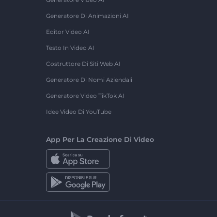
Generatore Di Animazioni AI
Editor Video AI
Testo In Video AI
Costruttore Di Siti Web AI
Generatore Di Nomi Aziendali
Generatore Video TikTok AI
Idee Video Di YouTube
App Per La Creazione Di Video