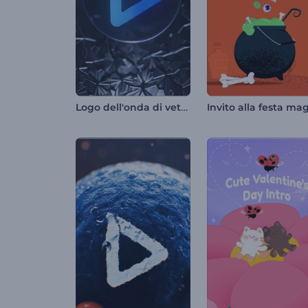
Logo dell'onda di vetro frantumato