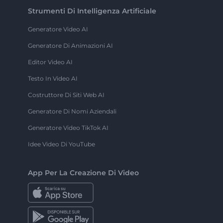
Strumenti Di Intelligenza Artificiale
Generatore Video AI
Generatore Di Animazioni AI
Editor Video AI
Testo In Video AI
Costruttore Di Siti Web AI
Generatore Di Nomi Aziendali
Generatore Video TikTok AI
Idee Video Di YouTube
App Per La Creazione Di Video