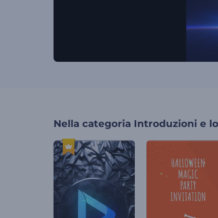
Nella categoria
Introduzioni e l