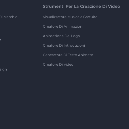
Strumenti Per La Creazione Di Video
Di Marchio
Visualizzatore Musicale Gratuito
Creatore Di Animazioni
Animazione Del Logo
e
Creatore Di Introduzioni
Generatore Di Testo Animato
Creatore Di Video
sign