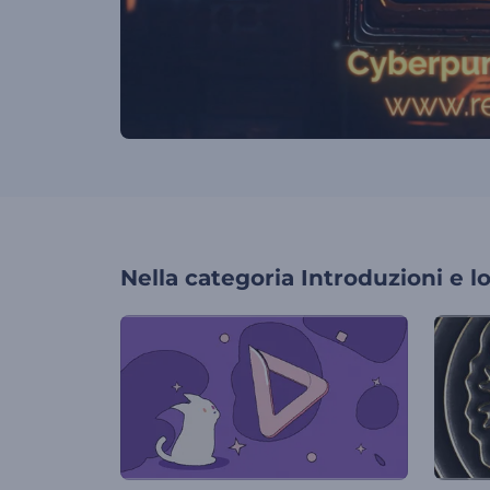
Nella categoria
Introduzioni e l