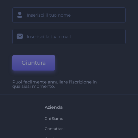
Giuntura
Puoi facilmente annullare l'iscrizione in
qualsiasi momento.
Azienda
Chi Siamo
Contattaci