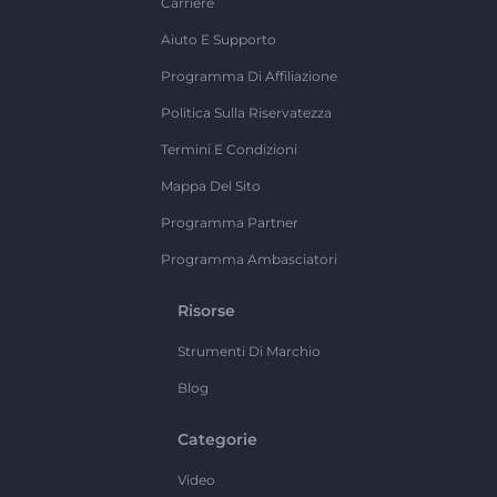
Carriere
Aiuto E Supporto
Programma Di Affiliazione
Politica Sulla Riservatezza
Termini E Condizioni
Mappa Del Sito
Programma Partner
Programma Ambasciatori
Risorse
Strumenti Di Marchio
Blog
Categorie
Video