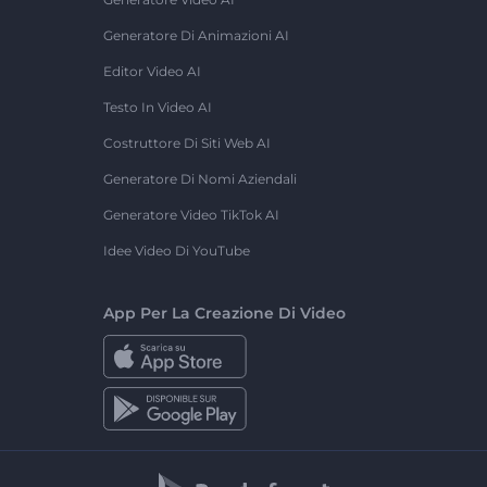
Generatore Di Animazioni AI
Editor Video AI
Testo In Video AI
Costruttore Di Siti Web AI
Generatore Di Nomi Aziendali
Generatore Video TikTok AI
Idee Video Di YouTube
App Per La Creazione Di Video