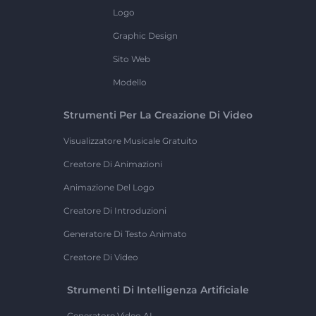
Logo
Graphic Design
Sito Web
Modello
Strumenti Per La Creazione Di Video
Visualizzatore Musicale Gratuito
Creatore Di Animazioni
Animazione Del Logo
Creatore Di Introduzioni
Generatore Di Testo Animato
Creatore Di Video
Strumenti Di Intelligenza Artificiale
Generatore Video AI