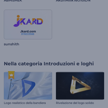
ABHISHEK
AkunMilikTecnoIDN
sunshith
Nella categoria
Introduzioni e loghi
Logo realistico della bandiera
Rivelazione del logo solido