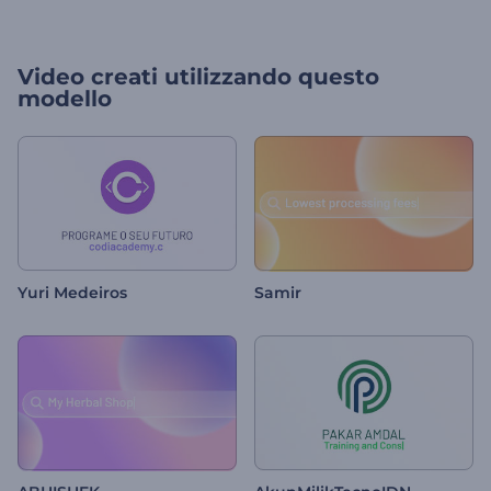
Video creati utilizzando questo
modello
Yuri Medeiros
Samir