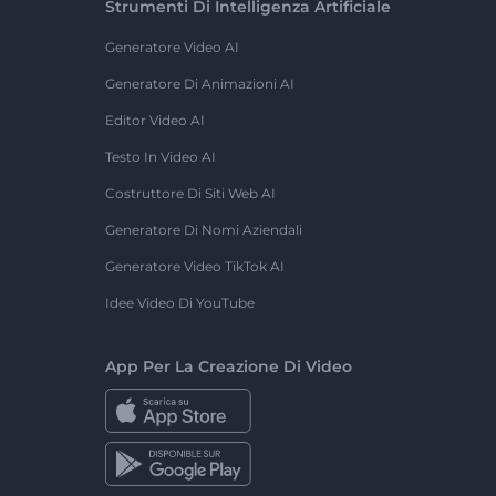
Strumenti Di Intelligenza Artificiale
Generatore Video AI
Generatore Di Animazioni AI
Editor Video AI
Testo In Video AI
Costruttore Di Siti Web AI
Generatore Di Nomi Aziendali
Generatore Video TikTok AI
Idee Video Di YouTube
App Per La Creazione Di Video