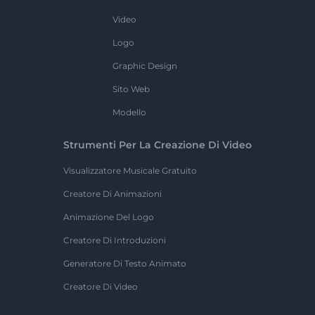
Video
Logo
Graphic Design
Sito Web
Modello
Strumenti Per La Creazione Di Video
Visualizzatore Musicale Gratuito
Creatore Di Animazioni
Animazione Del Logo
Creatore Di Introduzioni
Generatore Di Testo Animato
Creatore Di Video