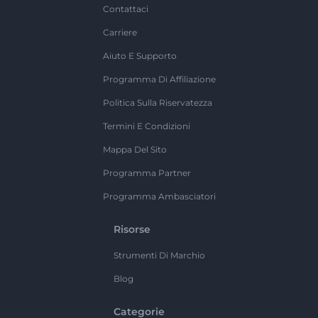
Contattaci
Carriere
Aiuto E Supporto
Programma Di Affiliazione
Politica Sulla Riservatezza
Termini E Condizioni
Mappa Del Sito
Programma Partner
Programma Ambasciatori
Risorse
Strumenti Di Marchio
Blog
Categorie