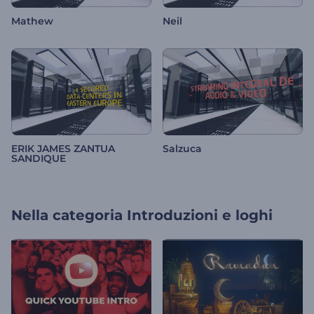
Mathew
Neil
ERIK JAMES ZANTUA
Salzuca
SANDIQUE
Nella categoria
Introduzioni e loghi