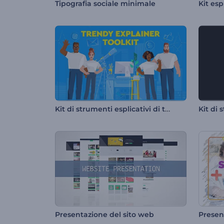
Tipografia sociale minimale
Kit di strumenti esplicativi di tendenza
Presentazione del sito web