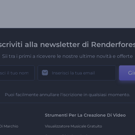
scriviti alla newsletter di Renderfore
Sii tra i primi a ricevere le nostre ultime novità e offerte
Gi
Puoi facilmente annullare l'iscrizione in qualsiasi momento.
Strumenti Per La Creazione Di Video
Di Marchio
Visualizzatore Musicale Gratuito