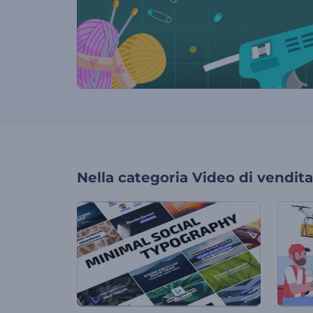
Nella categoria
Video di vendita