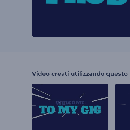
Video creati utilizzando questo