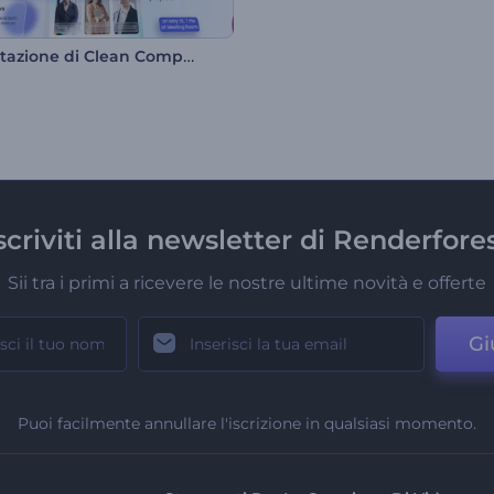
Presentazione di Clean Company
scriviti alla newsletter di Renderfore
Sii tra i primi a ricevere le nostre ultime novità e offerte
Gi
Puoi facilmente annullare l'iscrizione in qualsiasi momento.