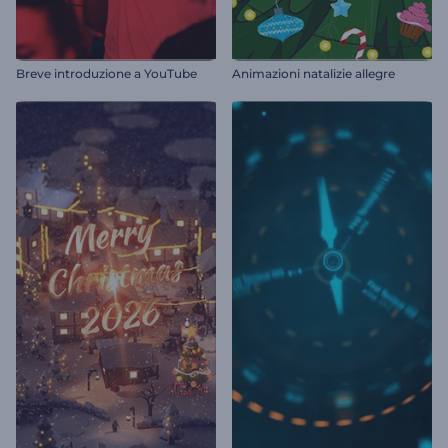
Breve introduzione a YouTube
Animazioni natalizie allegre