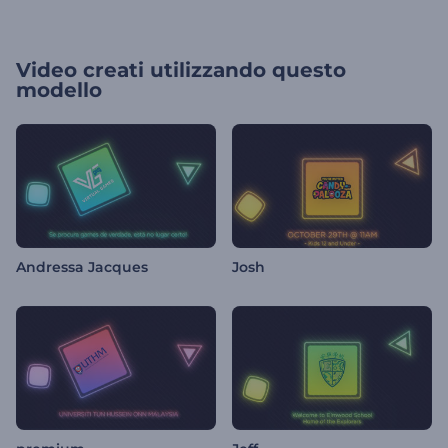
Video creati utilizzando questo
modello
Andressa Jacques
Josh