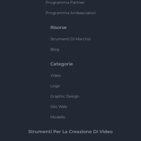
Programma Partner
Programma Ambasciatori
Risorse
Strumenti Di Marchio
Blog
Categorie
Video
Logo
Graphic Design
Sito Web
Modello
Strumenti Per La Creazione Di Video