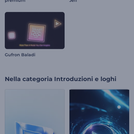
premium
Jeff
Gufron Baladi
Nella categoria
Introduzioni e loghi