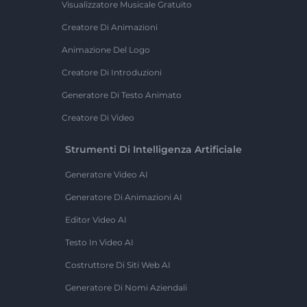
Visualizzatore Musicale Gratuito
Creatore Di Animazioni
Animazione Del Logo
Creatore Di Introduzioni
Generatore Di Testo Animato
Creatore Di Video
Strumenti Di Intelligenza Artificiale
Generatore Video AI
Generatore Di Animazioni AI
Editor Video AI
Testo In Video AI
Costruttore Di Siti Web AI
Generatore Di Nomi Aziendali