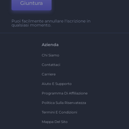
Giuntura
Puoi facilmente annullare l'iscrizione in
qualsiasi momento.
Azienda
Chi Siamo
Contattaci
Carriere
Aiuto E Supporto
Programma Di Affiliazione
Politica Sulla Riservatezza
Termini E Condizioni
Mappa Del Sito