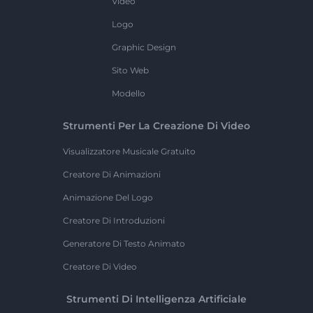
Video
Logo
Graphic Design
Sito Web
Modello
Strumenti Per La Creazione Di Video
Visualizzatore Musicale Gratuito
Creatore Di Animazioni
Animazione Del Logo
Creatore Di Introduzioni
Generatore Di Testo Animato
Creatore Di Video
Strumenti Di Intelligenza Artificiale