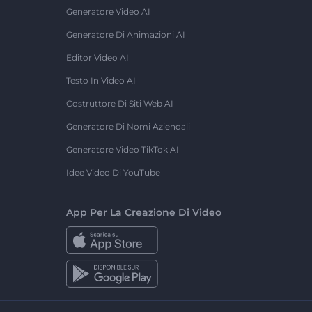
Generatore Video AI
Generatore Di Animazioni AI
Editor Video AI
Testo In Video AI
Costruttore Di Siti Web AI
Generatore Di Nomi Aziendali
Generatore Video TikTok AI
Idee Video Di YouTube
App Per La Creazione Di Video