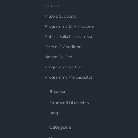
Carriere
Aiuto E Supporto
Programma Di Affiliazione
Politica Sulla Riservatezza
Termini E Condizioni
Mappa Del Sito
Programma Partner
Programma Ambasciatori
Risorse
Strumenti Di Marchio
Blog
Categorie