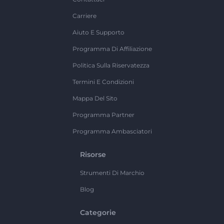
Carriere
Aiuto E Supporto
Programma Di Affiliazione
Politica Sulla Riservatezza
Termini E Condizioni
Mappa Del Sito
Programma Partner
Programma Ambasciatori
Risorse
Strumenti Di Marchio
Blog
Categorie