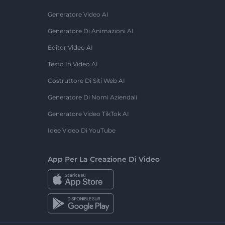
Generatore Video AI
Generatore Di Animazioni AI
Editor Video AI
Testo In Video AI
Costruttore Di Siti Web AI
Generatore Di Nomi Aziendali
Generatore Video TikTok AI
Idee Video Di YouTube
App Per La Creazione Di Video