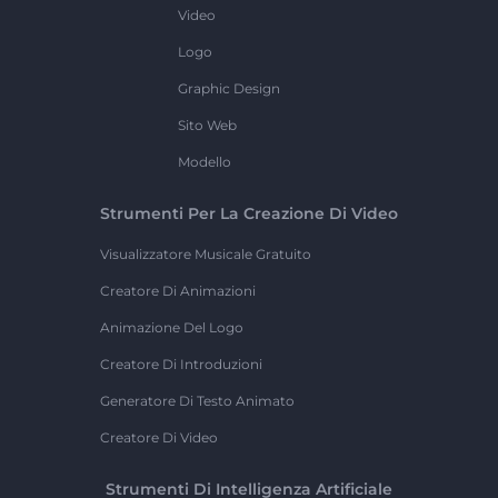
Video
Logo
Graphic Design
Sito Web
Modello
Strumenti Per La Creazione Di Video
Visualizzatore Musicale Gratuito
Creatore Di Animazioni
Animazione Del Logo
Creatore Di Introduzioni
Generatore Di Testo Animato
Creatore Di Video
Strumenti Di Intelligenza Artificiale