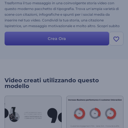
Trasforma il tuo messaggio in una coinvolgente storia video con
questo moderno pacchetto di tipografia. Trova un'ampia varietà di
scene con citazioni, infografiche e spunti per i social media da
inserire nel tuo video. Condividi la tua storia, una citazione
ispiratrice, un messaggio motivazionale e molto altro. Scopri subito
le infinite possibilità!
Crea Ora
Video creati utilizzando questo
modello