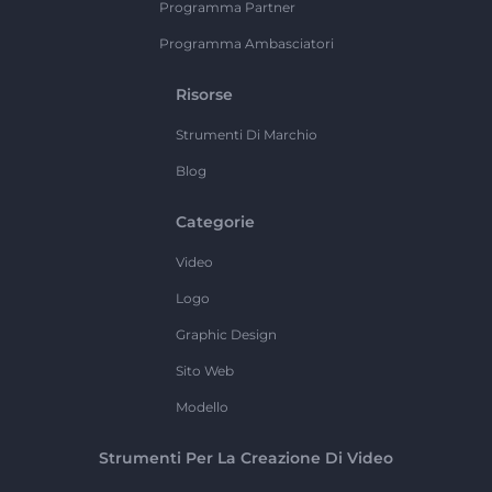
Programma Partner
Programma Ambasciatori
Risorse
Strumenti Di Marchio
Blog
Categorie
Video
Logo
Graphic Design
Sito Web
Modello
Strumenti Per La Creazione Di Video