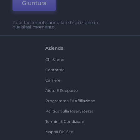
Giuntura
Puoi facilmente annullare l'iscrizione in
qualsiasi momento.
Azienda
Chi Siamo
Contattaci
Carriere
Aiuto E Supporto
Programma Di Affiliazione
Politica Sulla Riservatezza
Termini E Condizioni
Mappa Del Sito