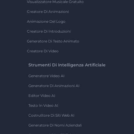
Visualizzatore Musicale Gratuito
Creatore Di Animazioni
Animazione Del Logo
Creatore Di Introduzioni
Generatore Di Testo Animato
Creatore Di Video
Strumenti Di Intelligenza Artificiale
Generatore Video AI
Generatore Di Animazioni AI
Editor Video AI
Testo In Video AI
Costruttore Di Siti Web AI
Generatore Di Nomi Aziendali