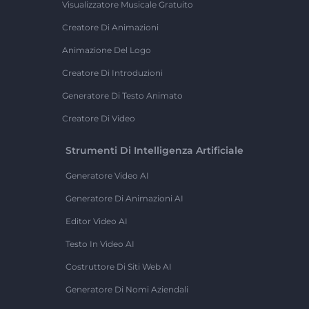
Visualizzatore Musicale Gratuito
Creatore Di Animazioni
Animazione Del Logo
Creatore Di Introduzioni
Generatore Di Testo Animato
Creatore Di Video
Strumenti Di Intelligenza Artificiale
Generatore Video AI
Generatore Di Animazioni AI
Editor Video AI
Testo In Video AI
Costruttore Di Siti Web AI
Generatore Di Nomi Aziendali