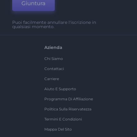
Giuntura
Puoi facilmente annullare l'iscrizione in
qualsiasi momento.
Azienda
Chi Siamo
Contattaci
Carriere
Aiuto E Supporto
Programma Di Affiliazione
Politica Sulla Riservatezza
Termini E Condizioni
Mappa Del Sito