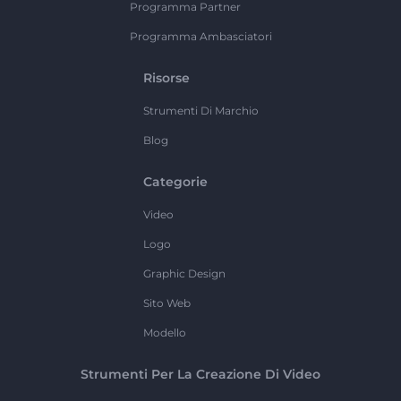
Programma Partner
Programma Ambasciatori
Risorse
Strumenti Di Marchio
Blog
Categorie
Video
Logo
Graphic Design
Sito Web
Modello
Strumenti Per La Creazione Di Video