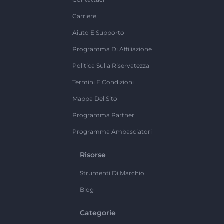
Carriere
Aiuto E Supporto
Programma Di Affiliazione
Politica Sulla Riservatezza
Termini E Condizioni
Mappa Del Sito
Programma Partner
Programma Ambasciatori
Risorse
Strumenti Di Marchio
Blog
Categorie