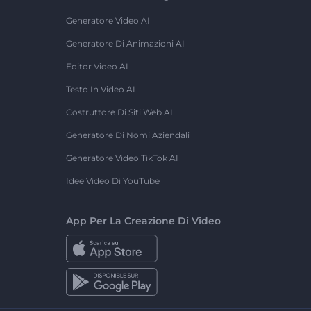
Generatore Video AI
Generatore Di Animazioni AI
Editor Video AI
Testo In Video AI
Costruttore Di Siti Web AI
Generatore Di Nomi Aziendali
Generatore Video TikTok AI
Idee Video Di YouTube
App Per La Creazione Di Video