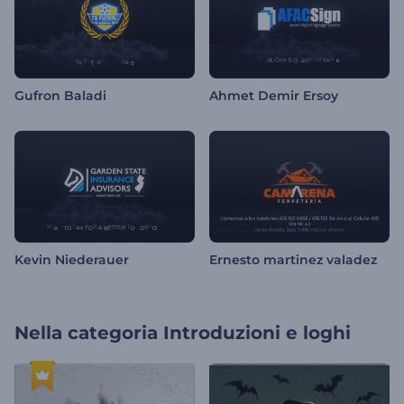
Gufron Baladi
Ahmet Demir Ersoy
Kevin Niederauer
Ernesto martinez valadez
Nella categoria
Introduzioni e loghi