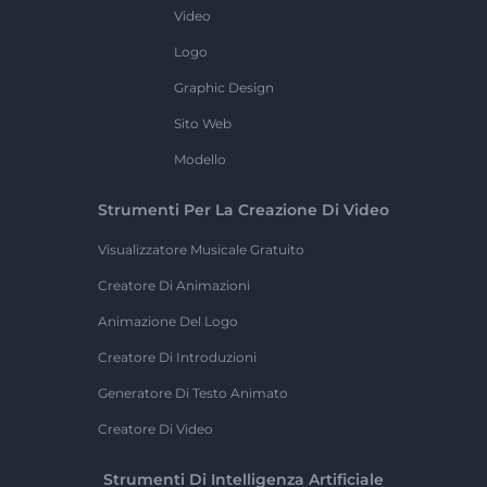
Video
Logo
Graphic Design
Sito Web
Modello
Strumenti Per La Creazione Di Video
Visualizzatore Musicale Gratuito
Creatore Di Animazioni
Animazione Del Logo
Creatore Di Introduzioni
Generatore Di Testo Animato
Creatore Di Video
Strumenti Di Intelligenza Artificiale