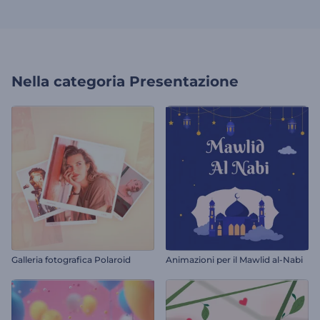
Nella categoria
Presentazione
Galleria fotografica Polaroid
Animazioni per il Mawlid al-Nabi