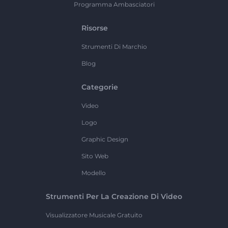
Programma Ambasciatori
Risorse
Strumenti Di Marchio
Blog
Categorie
Video
Logo
Graphic Design
Sito Web
Modello
Strumenti Per La Creazione Di Video
Visualizzatore Musicale Gratuito