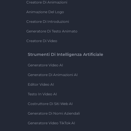
Creatore Di Animazioni
Animazione Del Logo
Creatore Di Introduzioni
Generatore Di Testo Animato
Creatore Di Video
Strumenti Di Intelligenza Artificiale
Generatore Video AI
Generatore Di Animazioni AI
Editor Video AI
Testo In Video AI
Costruttore Di Siti Web AI
Generatore Di Nomi Aziendali
Generatore Video TikTok AI