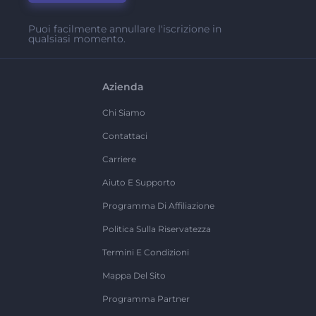
Puoi facilmente annullare l'iscrizione in
qualsiasi momento.
Azienda
Chi Siamo
Contattaci
Carriere
Aiuto E Supporto
Programma Di Affiliazione
Politica Sulla Riservatezza
Termini E Condizioni
Mappa Del Sito
Programma Partner