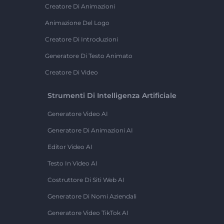
Creatore Di Animazioni
Animazione Del Logo
Creatore Di Introduzioni
Generatore Di Testo Animato
Creatore Di Video
Strumenti Di Intelligenza Artificiale
Generatore Video AI
Generatore Di Animazioni AI
Editor Video AI
Testo In Video AI
Costruttore Di Siti Web AI
Generatore Di Nomi Aziendali
Generatore Video TikTok AI