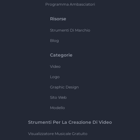
Programma Ambasciatori
Risorse
Strumenti Di Marchio
Blog
Categorie
Video
Logo
Graphic Design
Sito Web
Modello
Strumenti Per La Creazione Di Video
Visualizzatore Musicale Gratuito