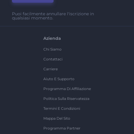
Puoi facilmente annullare l'iscrizione in
qualsiasi momento.
Azienda
Chi Siamo
Contattaci
Carriere
Aiuto E Supporto
Programma Di Affiliazione
Politica Sulla Riservatezza
Termini E Condizioni
Mappa Del Sito
Programma Partner