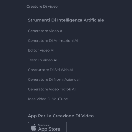
Creatore Di Video
Strumenti Di Intelligenza Artificiale
Generatore Video AI
Generatore Di Animazioni AI
Editor Video AI
Testo In Video AI
Costruttore Di Siti Web AI
Generatore Di Nomi Aziendali
Generatore Video TikTok AI
Idee Video Di YouTube
App Per La Creazione Di Video