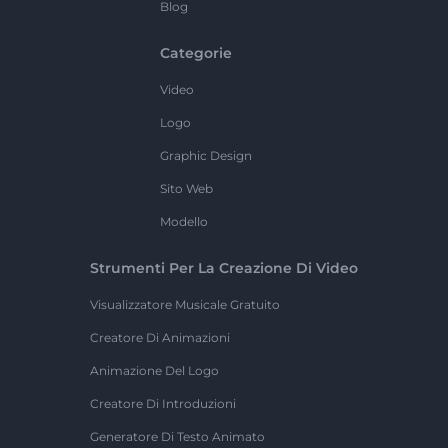
Blog
Categorie
Video
Logo
Graphic Design
Sito Web
Modello
Strumenti Per La Creazione Di Video
Visualizzatore Musicale Gratuito
Creatore Di Animazioni
Animazione Del Logo
Creatore Di Introduzioni
Generatore Di Testo Animato