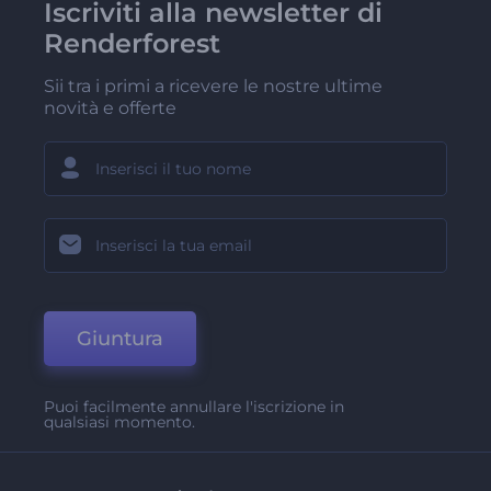
Iscriviti alla newsletter di
Renderforest
Sii tra i primi a ricevere le nostre ultime
novità e offerte
Giuntura
Puoi facilmente annullare l'iscrizione in
qualsiasi momento.