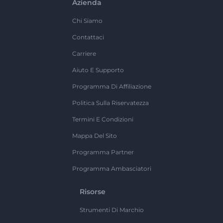
Azienda
Chi Siamo
Contattaci
Carriere
Aiuto E Supporto
Programma Di Affiliazione
Politica Sulla Riservatezza
Termini E Condizioni
Mappa Del Sito
Programma Partner
Programma Ambasciatori
Risorse
Strumenti Di Marchio