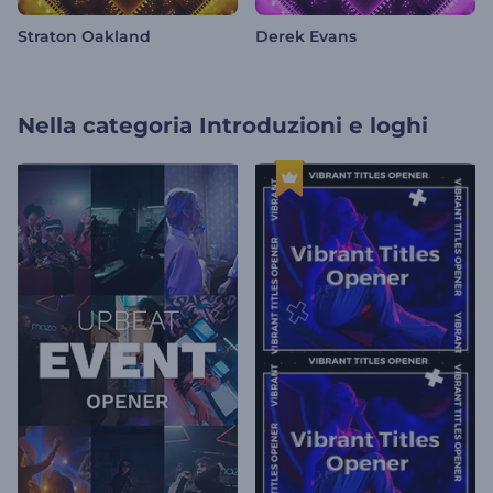
Straton Oakland
Derek Evans
Nella categoria
Introduzioni e loghi