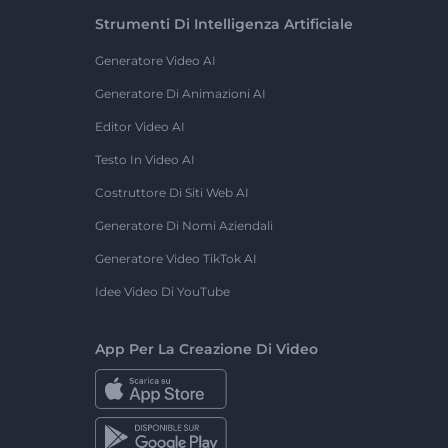
Strumenti Di Intelligenza Artificiale
Generatore Video AI
Generatore Di Animazioni AI
Editor Video AI
Testo In Video AI
Costruttore Di Siti Web AI
Generatore Di Nomi Aziendali
Generatore Video TikTok AI
Idee Video Di YouTube
App Per La Creazione Di Video