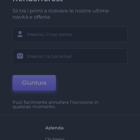
Sii tra i primi a ricevere le nostre ultime
novità e offerte
Giuntura
Puoi facilmente annullare l'iscrizione in
qualsiasi momento.
Azienda
Chi Siamo