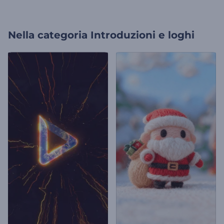
Nella categoria
Introduzioni e loghi