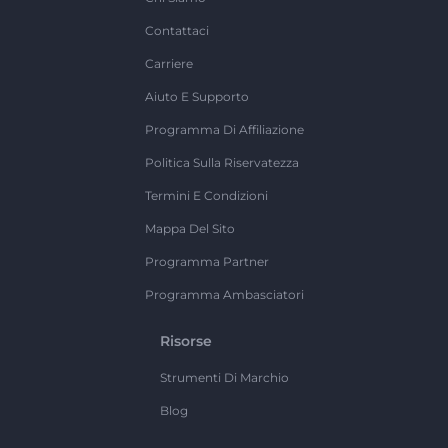
Contattaci
Carriere
Aiuto E Supporto
Programma Di Affiliazione
Politica Sulla Riservatezza
Termini E Condizioni
Mappa Del Sito
Programma Partner
Programma Ambasciatori
Risorse
Strumenti Di Marchio
Blog