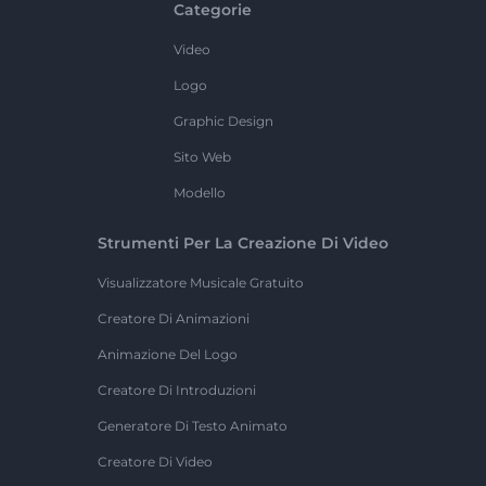
Categorie
Video
Logo
Graphic Design
Sito Web
Modello
Strumenti Per La Creazione Di Video
Visualizzatore Musicale Gratuito
Creatore Di Animazioni
Animazione Del Logo
Creatore Di Introduzioni
Generatore Di Testo Animato
Creatore Di Video