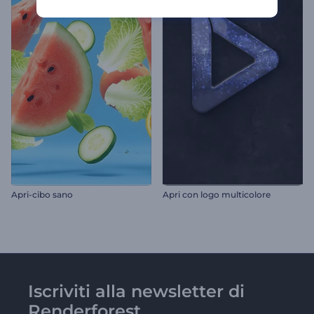
Apri-cibo sano
Apri con logo multicolore
Iscriviti alla newsletter di
Renderforest