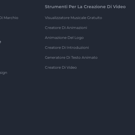
Strumenti Per La Creazione Di Video
Di Marchio
Visualizzatore Musicale Gratuito
Creatore Di Animazioni
Animazione Del Logo
e
Creatore Di Introduzioni
Generatore Di Testo Animato
Creatore Di Video
sign