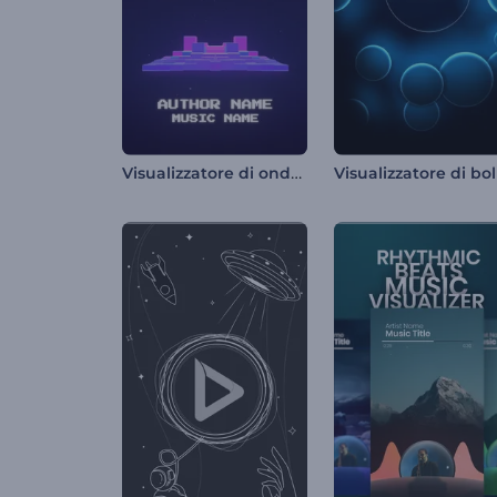
Visualizzatore di onde pixelate