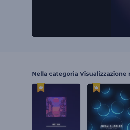
Nella categoria
Visualizzazione