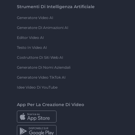
Strumenti Di Intelligenza Artificiale
Generatore Video AI
Generatore Di Animazioni AI
Editor Video AI
Testo In Video AI
Costruttore Di Siti Web AI
Generatore Di Nomi Aziendali
Generatore Video TikTok AI
Idee Video Di YouTube
App Per La Creazione Di Video