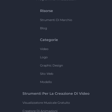
Risorse
Strumenti Di Marchio
Blog
Categorie
Video
Logo
Graphic Design
Sito Web
Modello
Strumenti Per La Creazione Di Video
Visualizzatore Musicale Gratuito
Creatore Di Animazioni