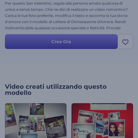
Per questo San Valentino, regala alla persona amata qualcosa di
unico e senza tempo. Che ne dici di realizzare un video romantico?
Carica le tue foto preferite, modifica il testo e racconta la tua storia
d'amore con il modello di Lettera di Dichiarazione d'Amore. Rendi
indimenticabile qualsiasi occasione speciale o festività. Provalo
subito!
Crea Ora
Video creati utilizzando questo
modello