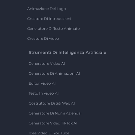
Animazione Del Logo
Creatore Di Introduzioni
Generatore Di Testo Animato
Creatore Di Video
Strumenti Di Intelligenza Artificiale
Generatore Video AI
Generatore Di Animazioni AI
Editor Video AI
Testo In Video AI
Costruttore Di Siti Web AI
Generatore Di Nomi Aziendali
Generatore Video TikTok AI
Idee Video Di YouTube