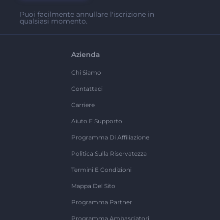
Puoi facilmente annullare l'iscrizione in
qualsiasi momento.
Azienda
Chi Siamo
Contattaci
Carriere
Aiuto E Supporto
Programma Di Affiliazione
Politica Sulla Riservatezza
Termini E Condizioni
Mappa Del Sito
Programma Partner
Programma Ambasciatori