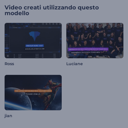
Video creati utilizzando questo
modello
Ross
Luciane
jian