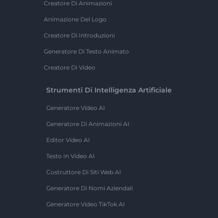
Creatore Di Animazioni
Animazione Del Logo
Creatore Di Introduzioni
Generatore Di Testo Animato
Creatore Di Video
Strumenti Di Intelligenza Artificiale
Generatore Video AI
Generatore Di Animazioni AI
Editor Video AI
Testo In Video AI
Costruttore Di Siti Web AI
Generatore Di Nomi Aziendali
Generatore Video TikTok AI