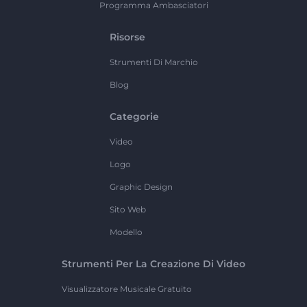
Programma Ambasciatori
Risorse
Strumenti Di Marchio
Blog
Categorie
Video
Logo
Graphic Design
Sito Web
Modello
Strumenti Per La Creazione Di Video
Visualizzatore Musicale Gratuito