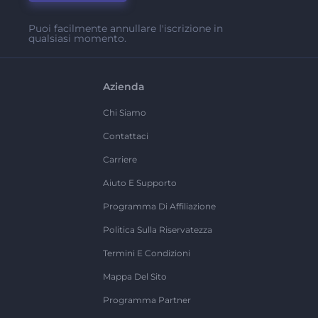
Puoi facilmente annullare l'iscrizione in
qualsiasi momento.
Azienda
Chi Siamo
Contattaci
Carriere
Aiuto E Supporto
Programma Di Affiliazione
Politica Sulla Riservatezza
Termini E Condizioni
Mappa Del Sito
Programma Partner