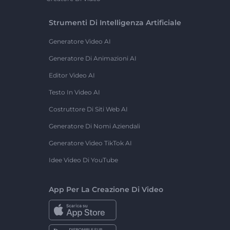
Strumenti Di Intelligenza Artificiale
Generatore Video AI
Generatore Di Animazioni AI
Editor Video AI
Testo In Video AI
Costruttore Di Siti Web AI
Generatore Di Nomi Aziendali
Generatore Video TikTok AI
Idee Video Di YouTube
App Per La Creazione Di Video