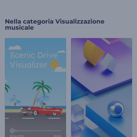
Nella categoria
Visualizzazione
musicale