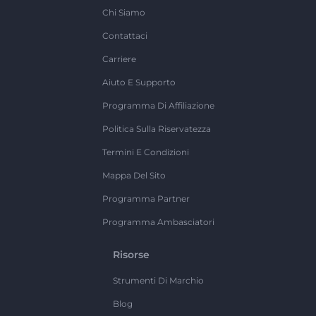
Chi Siamo
Contattaci
Carriere
Aiuto E Supporto
Programma Di Affiliazione
Politica Sulla Riservatezza
Termini E Condizioni
Mappa Del Sito
Programma Partner
Programma Ambasciatori
Risorse
Strumenti Di Marchio
Blog