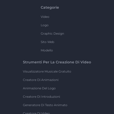
Categorie
Video
Logo
Graphic Design
Sito Web
Modello
Strumenti Per La Creazione Di Video
Visualizzatore Musicale Gratuito
Creatore Di Animazioni
Animazione Del Logo
Creatore Di Introduzioni
Generatore Di Testo Animato
Creatore Di Video