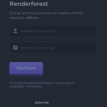
Renderforest
Sii tra i primi a ricevere le nostre ultime
novità e offerte
Giuntura
Puoi facilmente annullare l'iscrizione in
qualsiasi momento.
Azienda