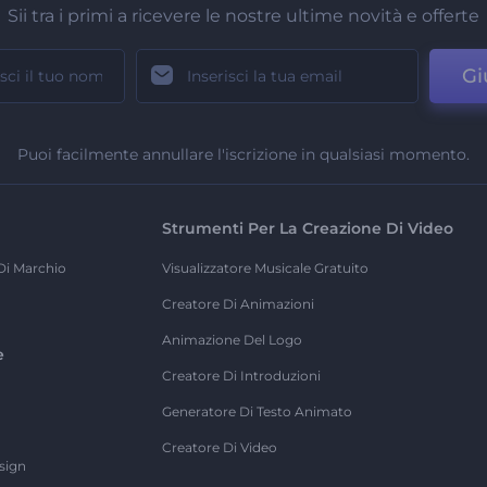
Sii tra i primi a ricevere le nostre ultime novità e offerte
Gi
Puoi facilmente annullare l'iscrizione in qualsiasi momento.
Strumenti Per La Creazione Di Video
Di Marchio
Visualizzatore Musicale Gratuito
Creatore Di Animazioni
Animazione Del Logo
e
Creatore Di Introduzioni
Generatore Di Testo Animato
Creatore Di Video
sign