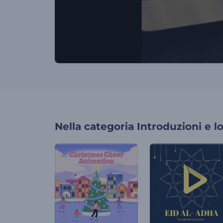
Nella categoria
Introduzioni e l