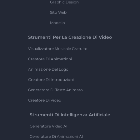
Graphic Design
Sito Web
Modello
Strumenti Per La Creazione Di Video
Visualizzatore Musicale Gratuito
Creatore Di Animazioni
Animazione Del Logo
Creatore Di Introduzioni
Generatore Di Testo Animato
Creatore Di Video
Strumenti Di Intelligenza Artificiale
Generatore Video AI
Generatore Di Animazioni AI