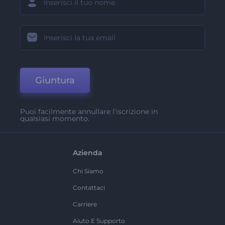
Giuntura
Puoi facilmente annullare l'iscrizione in
qualsiasi momento.
Azienda
Chi Siamo
Contattaci
Carriere
Aiuto E Supporto