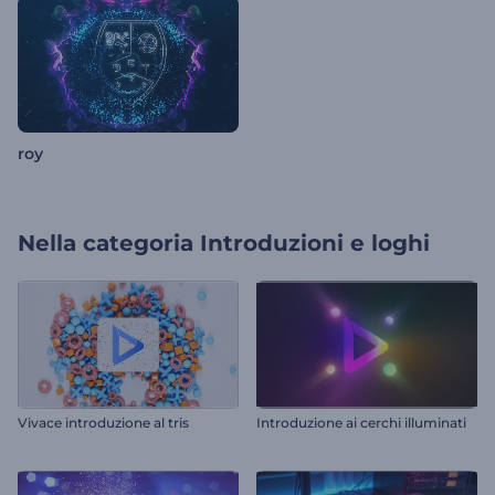
roy
Nella categoria
Introduzioni e loghi
Vivace introduzione al tris
Introduzione ai cerchi illuminati