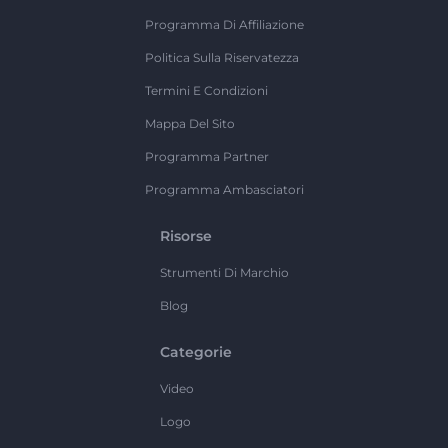
Programma Di Affiliazione
Politica Sulla Riservatezza
Termini E Condizioni
Mappa Del Sito
Programma Partner
Programma Ambasciatori
Risorse
Strumenti Di Marchio
Blog
Categorie
Video
Logo