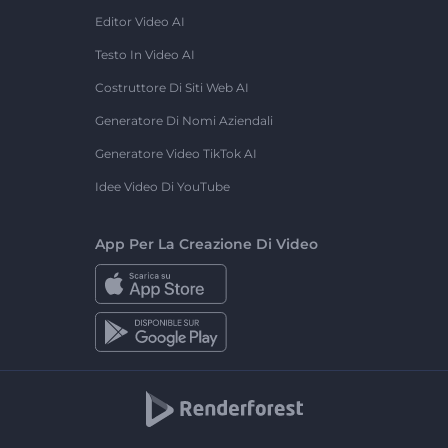
Editor Video AI
Testo In Video AI
Costruttore Di Siti Web AI
Generatore Di Nomi Aziendali
Generatore Video TikTok AI
Idee Video Di YouTube
App Per La Creazione Di Video